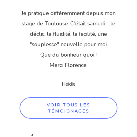
”
Je pratique différemment depuis mon
stage de Toulouse. C'était samedi ....le
déclic, la fluidité, la facilité, une
"souplesse" nouvelle pour moi.
Que du bonheur quoi !
Merci Florence.
Heidie
VOIR TOUS LES
TÉMOIGNAGES