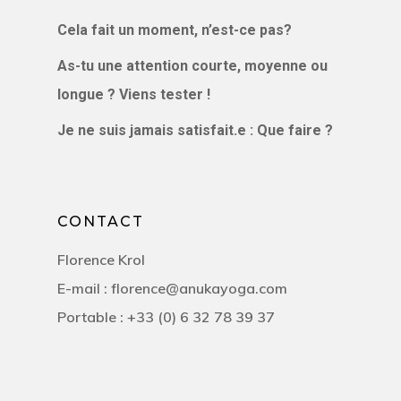
Cela fait un moment, n’est-ce pas?
As-tu une attention courte, moyenne ou
longue ? Viens tester !
Je ne suis jamais satisfait.e : Que faire ?
CONTACT
Florence Krol
E-mail : florence@anukayoga.com
Portable : +33 (0) 6 32 78 39 37