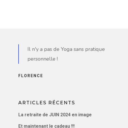
Il n'y a pas de Yoga sans pratique
personnelle !
FLORENCE
ARTICLES RÉCENTS
La retraite de JUIN 2024 en image
Et maintenant le cadeau !!!