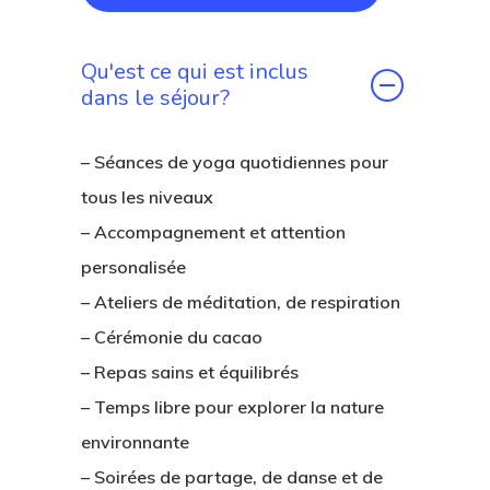
Qu'est ce qui est inclus
dans le séjour?
– Séances de yoga quotidiennes pour
tous les niveaux
– Accompagnement et attention
personalisée
– Ateliers de méditation, de respiration
– Cérémonie du cacao
– Repas sains et équilibrés
– Temps libre pour explorer la nature
environnante
– Soirées de partage, de danse et de