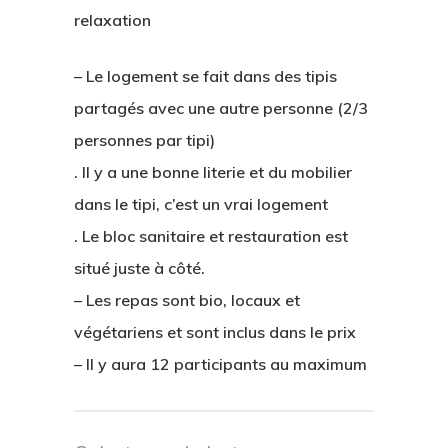
relaxation
– Le logement se fait dans des tipis
partagés avec une autre personne (2/3
personnes par tipi)
. Il y a une bonne literie et du mobilier
dans le tipi, c’est un vrai logement
. Le bloc sanitaire et restauration est
situé juste à côté.
– Les repas sont bio, locaux et
végétariens et sont inclus dans le prix
– Il y aura 12 participants au maximum