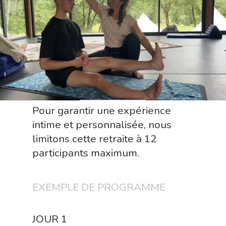
Pour garantir une expérience
intime et personnalisée, nous
limitons cette retraite à 12
participants maximum.
EXEMPLE DE PROGRAMME
JOUR 1
JOUR 