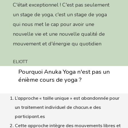
C'était exceptionnel ! C'est pas seulement
un stage de yoga, c'est un stage de yoga
qui nous met le cap pour avoir une
nouvelle vie et une nouvelle qualité de
mouvement et d'énergie qu quotidien
ELIOTT
Pourquoi Anuka Yoga n'est pas un
énième cours de yoga ?
L’approche « taille unique » est abandonnée pour
un traitement individuel de chacun.e des
participant.es
Cette approche intègre des mouvements libres et