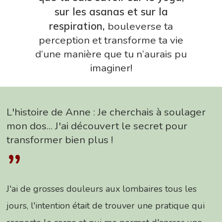
sur les asanas et sur la
respiration,
bouleverse ta
perception et transforme ta vie
d’une manière que tu n’aurais pu
imaginer!
L'histoire de Anne : Je cherchais à soulager
mon dos... J'ai découvert le secret pour
transformer bien plus !
”
J'ai de grosses douleurs aux lombaires tous les
jours, l'intention était de trouver une pratique qui