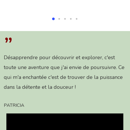
”
Désapprendre pour découvrir et explorer, c'est
toute une aventure que j'ai envie de poursuivre. Ce
qui m'a enchantée c'est de trouver de la puissance
dans la détente et la douceur !
PATRICIA