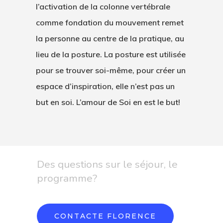
l’activation de la colonne vertébrale
comme fondation du mouvement remet
la personne au centre de la pratique, au
lieu de la posture. La posture est utilisée
pour se trouver soi-même, pour créer un
espace d’inspiration, elle n’est pas un
but en soi. L’amour de Soi en est le but!
Des questions sur le séjour, le
programme?
CONTACTE FLORENCE