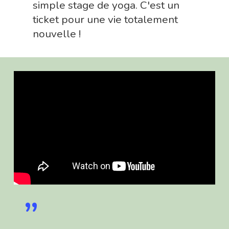
simple stage de yoga. C'est un
ticket pour une vie totalement
nouvelle !
”