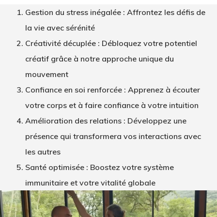
Gestion du stress inégalée
: Affrontez les défis de
la vie avec sérénité
Créativité décuplée
: Débloquez votre potentiel
créatif grâce à notre approche unique du
mouvement
Confiance en soi renforcée
: Apprenez à écouter
votre corps et à faire confiance à votre intuition
Amélioration des relations
: Développez une
présence qui transformera vos interactions avec
les autres
Santé optimisée
: Boostez votre système
immunitaire et votre vitalité globale