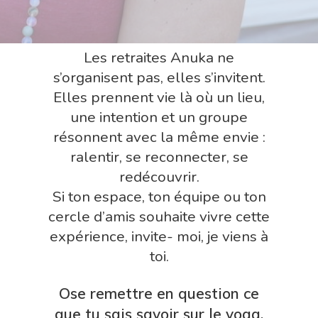
Les retraites Anuka ne
s’organisent pas, elles s’invitent.
Elles prennent vie là où un lieu,
une intention et un groupe
résonnent avec la même envie :
ralentir, se reconnecter, se
redécouvrir.
Si ton espace, ton équipe ou ton
cercle d’amis souhaite vivre cette
expérience, invite- moi, je viens à
toi.
Ose remettre en question ce
que tu sais savoir sur le yoga,