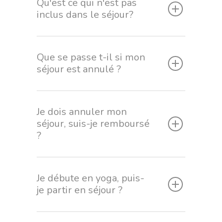
Qu'est ce qui n'est pas
inclus dans le séjour?
Que se passe t-il si mon
séjour est annulé ?
Je dois annuler mon
séjour, suis-je remboursé
?
Je débute en yoga, puis-
je partir en séjour ?