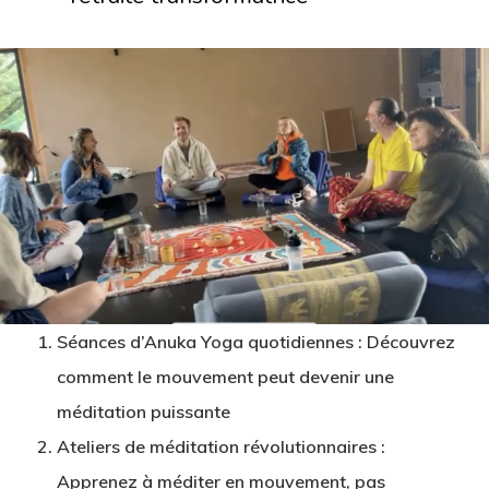
Séances d’Anuka Yoga quotidiennes : Découvrez
comment le mouvement peut devenir une
méditation puissante
Ateliers de méditation révolutionnaires :
Apprenez à méditer en mouvement, pas