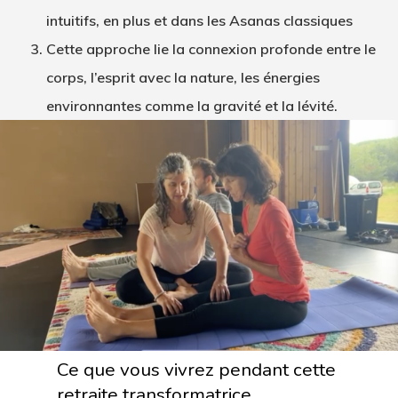
intuitifs, en plus et dans les Asanas classiques
Cette approche lie la connexion profonde entre le
corps, l’esprit avec la nature, les énergies
environnantes comme la gravité et la lévité.
Ce que vous vivrez pendant cette
retraite transformatrice