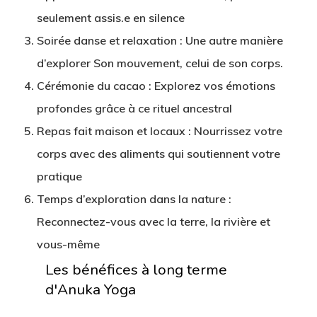
seulement assis.e en silence
Soirée danse et relaxation : Une autre manière
d’explorer Son mouvement, celui de son corps.
Cérémonie du cacao : Explorez vos émotions
profondes grâce à ce rituel ancestral
Repas fait maison et locaux : Nourrissez votre
corps avec des aliments qui soutiennent votre
pratique
Temps d’exploration dans la nature :
Reconnectez-vous avec la terre, la rivière et
vous-même
Les bénéfices à long terme
d'Anuka Yoga