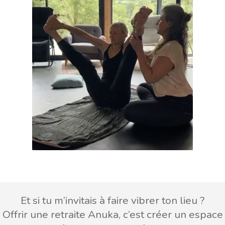
Et si tu m’invitais à faire vibrer ton lieu ?
Offrir une retraite Anuka, c’est créer un espace