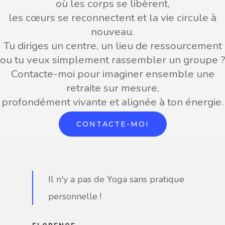
où les corps se libèrent,
les cœurs se reconnectent et la vie circule à
nouveau.
Tu diriges un centre, un lieu de ressourcement
ou tu veux simplement rassembler un groupe ?
Contacte-moi pour imaginer ensemble une
retraite sur mesure,
profondément vivante et alignée à ton énergie.
CONTACTE-MOI
Il n'y a pas de Yoga sans pratique
personnelle !