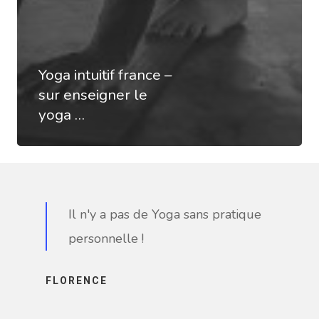
Yoga intuitif france –
sur enseigner le
yoga …
Il n'y a pas de Yoga sans pratique
personnelle !
FLORENCE