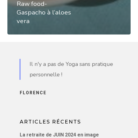
Raw food-
Gaspacho à l’aloes
vera
Il n'y a pas de Yoga sans pratique
personnelle !
FLORENCE
ARTICLES RÉCENTS
La retraite de JUIN 2024 en image