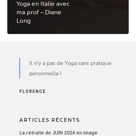
Yoga en Italie avec
ma prof – Diane
Long
Il n'y a pas de Yoga sans pratique
personnelle !
FLORENCE
ARTICLES RÉCENTS
La retraite de JUIN 2024 en image