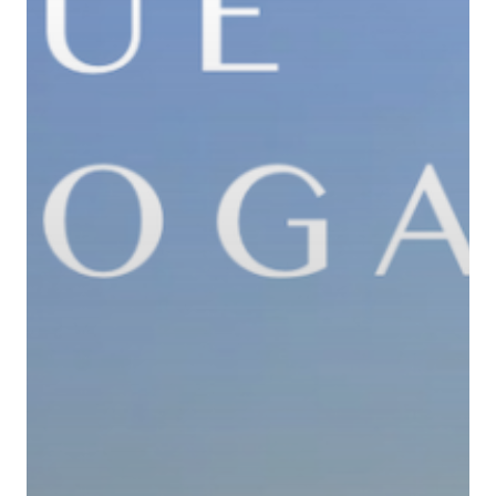
A PROPOS
ACCOMPAGN