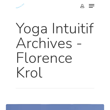
Yoga Intuitif
Archives -
Florence
Krol