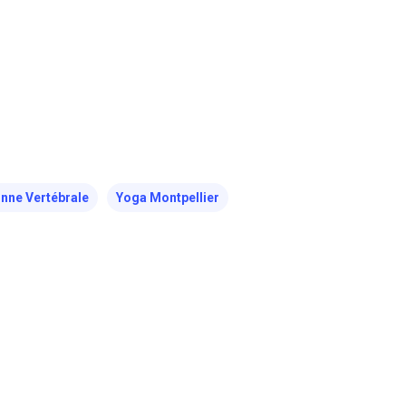
nne Vertébrale
Yoga Montpellier