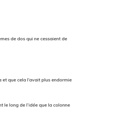
lèmes de dos qui ne cessaient de
et que cela l’avait plus endormie
t le long de l’idée que la colonne