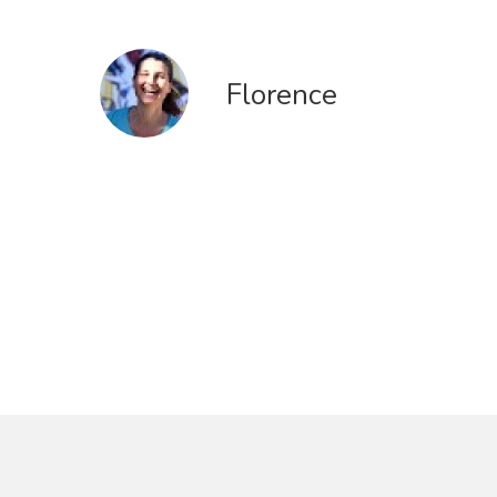
Florence