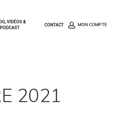
OG, VIDÉOS &
MON COMPTE
CONTACT
PODCAST
E 2021