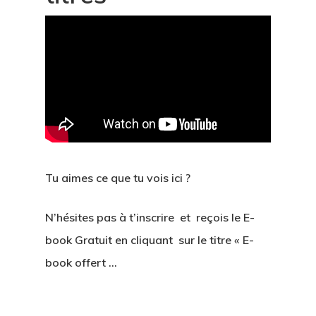
Tu aimes ce que tu vois ici ?
N’hésites pas à t’inscrire et reçois le E-
book Gratuit en cliquant sur le titre « E-
book offert …