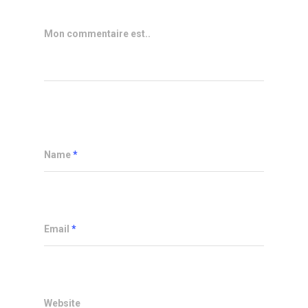
Mon commentaire est..
Name
*
Email
*
Website