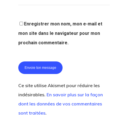
Enregistrer mon nom, mon e-mail et
mon site dans le navigateur pour mon
prochain commentaire.
Ce site utilise Akismet pour réduire les
indésirables.
En savoir plus sur la façon
dont les données de vos commentaires
sont traitées
.