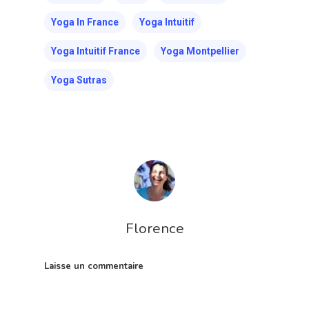
Yoga In France
Yoga Intuitif
Yoga Intuitif France
Yoga Montpellier
Yoga Sutras
Florence
Laisse un commentaire