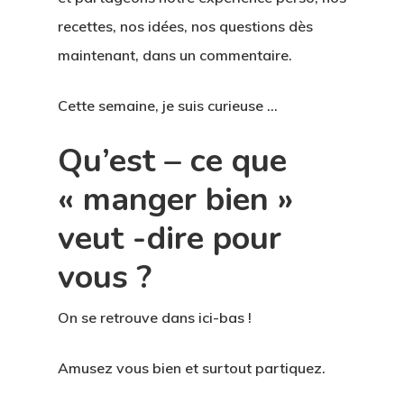
VIDÉOS
recettes, nos idées, nos questions dès
PODCAST
maintenant, dans un commentaire.
Cette semaine, je suis curieuse …
Qu’est – ce que
« manger bien »
veut -dire pour
vous ?
On se retrouve dans ici-bas !
Amusez vous bien et surtout partiquez.