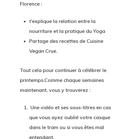
Florence :
t’explique la relation entre la
nourriture et la pratique du Yoga
Partage des recettes de Cuisine
Vegan Crue.
Tout cela pour continuer à célébrer le
printemps.Comme chaque semaines
maintenant, vous y trouverez :
Une
vidéo
et ses
sous-titres
en cas
que vous ayez oublié votre casque
dans le tram ou si vous êtes mal
entendant.