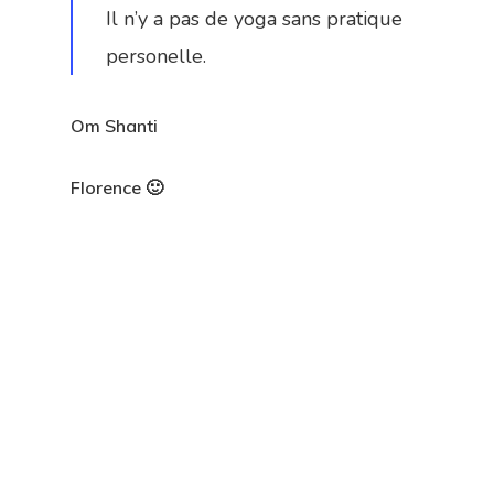
Il n’y a pas de yoga sans pratique
personelle.
Om Shanti
Florence 🙂