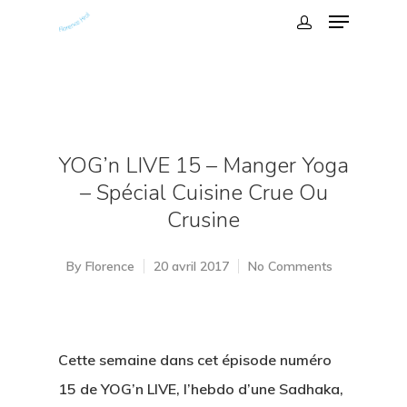
YOG’n LIVE 15 – Manger Yoga
– Spécial Cuisine Crue Ou
Crusine
By
Florence
20 avril 2017
No Comments
Cette semaine dans cet épisode numéro
15 de YOG’n LIVE, l’hebdo d’une Sadhaka,