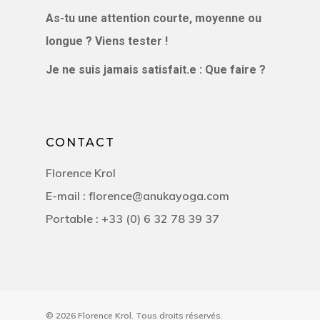
As-tu une attention courte, moyenne ou
longue ? Viens tester !
Je ne suis jamais satisfait.e : Que faire ?
CONTACT
Florence Krol
E-mail : florence@anukayoga.com
Portable : +33 (0) 6 32 78 39 37
© 2026 Florence Krol. Tous droits réservés.