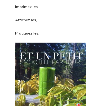
Imprimez les ,
Affichez les,
Pratiquez les.