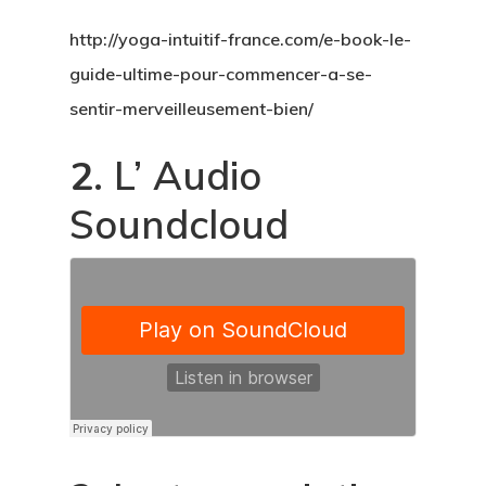
http://yoga-intuitif-france.com/e-book-le-
guide-ultime-pour-commencer-a-se-
sentir-merveilleusement-bien/
2.
L’ Audio
Soundcloud