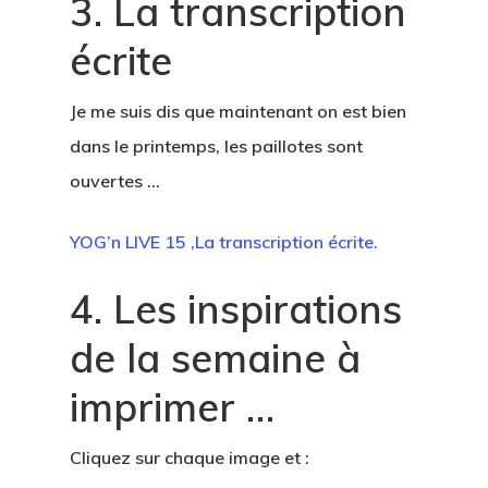
3. La transcription
écrite
Je me suis dis que maintenant on est bien
dans le printemps, les paillotes sont
ouvertes …
YOG’n LIVE 15 ,La transcription écrite.
4. Les inspirations
de la semaine à
imprimer …
Cliquez sur chaque image et :