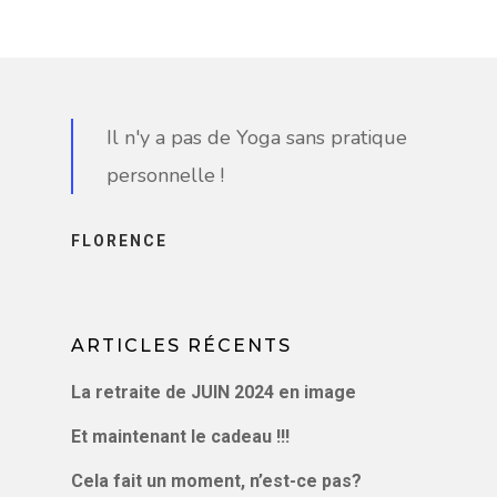
Il n'y a pas de Yoga sans pratique
personnelle !
FLORENCE
ARTICLES RÉCENTS
La retraite de JUIN 2024 en image
Et maintenant le cadeau !!!
Cela fait un moment, n’est-ce pas?