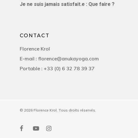
Je ne suis jamais satisfait.e : Que faire ?
CONTACT
Florence Krol
E-mail : florence@anukayoga.com
Portable : +33 (0) 6 32 78 39 37
© 2026 Florence Krol. Tous droits réservés.