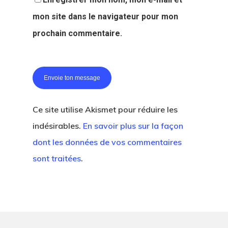
mon site dans le navigateur pour mon
prochain commentaire.
Ce site utilise Akismet pour réduire les
indésirables.
En savoir plus sur la façon
dont les données de vos commentaires
sont traitées
.