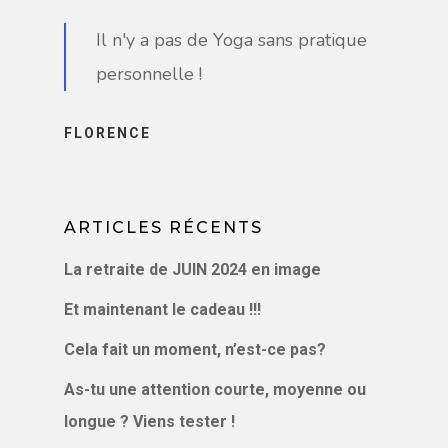
Il n'y a pas de Yoga sans pratique
personnelle !
FLORENCE
ARTICLES RÉCENTS
La retraite de JUIN 2024 en image
Et maintenant le cadeau !!!
Cela fait un moment, n’est-ce pas?
As-tu une attention courte, moyenne ou
longue ? Viens tester !